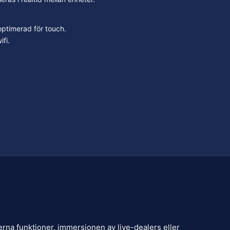
optimerad för touch.
ifi.
rna funktioner, immersionen av live-dealers eller