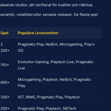
ande studior, allt verifierat för kvalitet och rättvisa.
verantör, volatilitet eller senaste releaser. De flesta spel
Spel
Populära Leverantörer
2
Pragmatic Play, NetEnt, Microgaming, Play'n
200+
GO
Evolution Gaming, Playtech Live, Pragmatic
150+
Live
Microgaming, Playtech, NetEnt, Pragmatic
600+
Play
300+
IGT, WMS, Pragmatic Play, Playtech
250+
Pragmatic Play, Playtech, SBTech