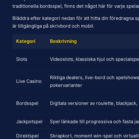
traditionella bordsspel, finns det något här för varje spel
Bläddra efter kategori nedan för att hitta din föredragna spe
är tillgängliga på skrivbord och mobil.
Kategori
Beskrivning
Slots
Videoslots, klassiska hjul och specialsp
Riktiga dealers, live-bord och spelshowe
Live Casino
pokervarianter
Bordsspel
Digitala versioner av roulette, blackjack
Jackpotspel
Spel länkade till progressiva och fasta 
Direktspel
Skrapkort, moment win-spel och virtuel