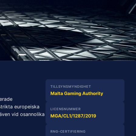
TILLSYNSMYNDIGHET
Malta Gaming Authority
terade
strikta europeiska
LICENSNUMMER
även vid osannolika
MGA/CL1/1287/2019
RNG-CERTIFIERING