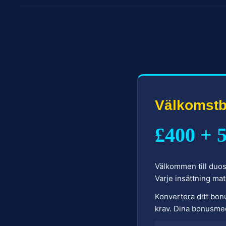
Välkomst
£400 + 
Välkommen till duosp
Varje insättning ma
Konvertera ditt bon
krav. Dina bonusmedel