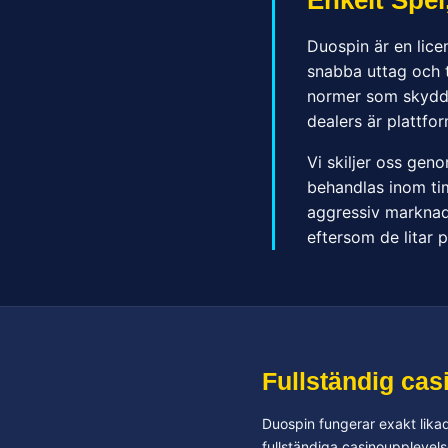
Enkelt Spe
Duospin är en lice
snabba uttag och t
normer som skyddar
dealers är plattfor
Vi skiljer oss gen
behandlas inom tim
aggressiv marknads
eftersom de litar 
Fullständig cas
Duospin fungerar exakt lika
fullständiga casinoupplevels