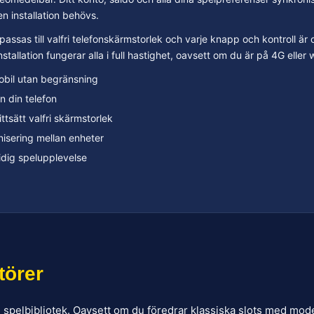
n installation behövs.
ssas till valfri telefonskärmstorlek och varje knapp och kontroll är 
stallation fungerar alla i full hastighet, oavsett om du är på 4G eller w
mobil utan begränsning
ån din telefon
tsätt valfri skärmstorlek
isering mellan enheter
dig spelupplevelse
törer
spelbibliotek. Oavsett om du föredrar klassiska slots med mode