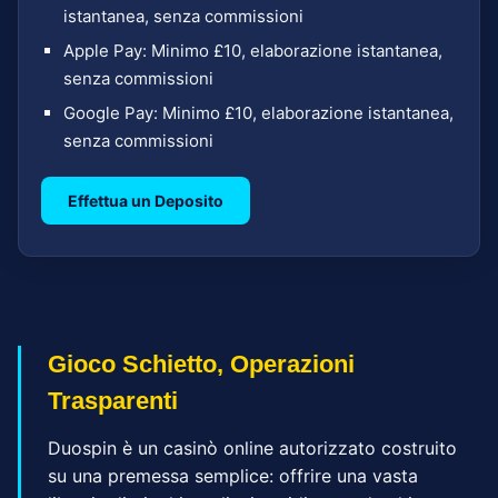
istantanea, senza commissioni
Apple Pay: Minimo £10, elaborazione istantanea,
senza commissioni
Google Pay: Minimo £10, elaborazione istantanea,
senza commissioni
Effettua un Deposito
Gioco Schietto, Operazioni
Trasparenti
Duospin è un casinò online autorizzato costruito
su una premessa semplice: offrire una vasta