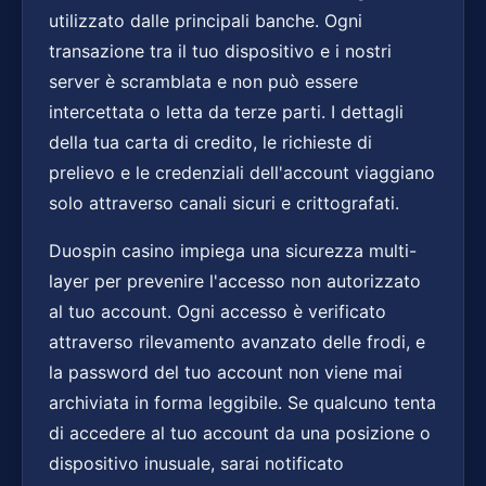
utilizzato dalle principali banche. Ogni
transazione tra il tuo dispositivo e i nostri
server è scramblata e non può essere
intercettata o letta da terze parti. I dettagli
della tua carta di credito, le richieste di
prelievo e le credenziali dell'account viaggiano
solo attraverso canali sicuri e crittografati.
Duospin casino impiega una sicurezza multi-
layer per prevenire l'accesso non autorizzato
al tuo account. Ogni accesso è verificato
attraverso rilevamento avanzato delle frodi, e
la password del tuo account non viene mai
archiviata in forma leggibile. Se qualcuno tenta
di accedere al tuo account da una posizione o
dispositivo inusuale, sarai notificato