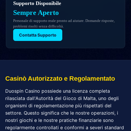
Supporto Disponibile
Sempre Aperto
Personale di supporto reale pronto ad aiutare. Domande risposte,
problemi risolti senza difficoltà.
Contatta Supporto
Casinò Autorizzato e Regolamentato
Duospin Casino possiede una licenza completa
rilasciata dall'Autorità del Gioco di Malta, uno degli
organismi di regolamentazione più rispettati del
settore. Questo significa che le nostre operazioni, i
nostri giochi e le nostre pratiche finanziarie sono
regolarmente controllati e conformi a severi standard