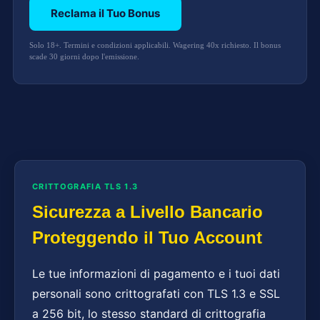
Reclama il Tuo Bonus
Solo 18+. Termini e condizioni applicabili. Wagering 40x richiesto. Il bonus
scade 30 giorni dopo l'emissione.
CRITTOGRAFIA TLS 1.3
Sicurezza a Livello Bancario
Proteggendo il Tuo Account
Le tue informazioni di pagamento e i tuoi dati
personali sono crittografati con TLS 1.3 e SSL
a 256 bit, lo stesso standard di crittografia