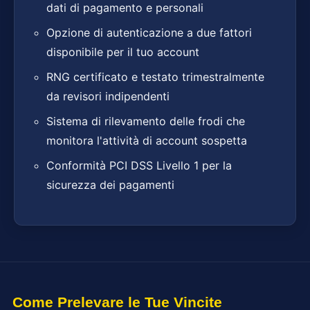
dati di pagamento e personali
Opzione di autenticazione a due fattori
disponibile per il tuo account
RNG certificato e testato trimestralmente
da revisori indipendenti
Sistema di rilevamento delle frodi che
monitora l'attività di account sospetta
Conformità PCI DSS Livello 1 per la
sicurezza dei pagamenti
Come Prelevare le Tue Vincite