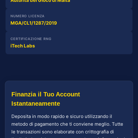
Autorità del Gioco di Malta
NUMERO LICENZA
MGA/CL1/1287/2019
CERTIFICAZIONE RNG
iTech Labs
Finanzia il Tuo Account
Istantaneamente
Deposita in modo rapido e sicuro utilizzando il
metodo di pagamento che ti conviene meglio. Tutte
le transazioni sono elaborate con crittografia di