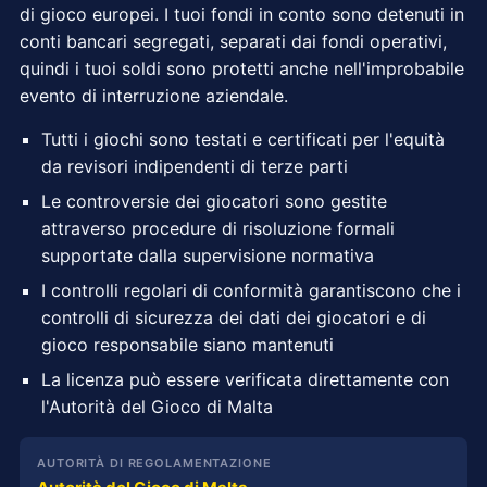
di gioco europei. I tuoi fondi in conto sono detenuti in
conti bancari segregati, separati dai fondi operativi,
quindi i tuoi soldi sono protetti anche nell'improbabile
evento di interruzione aziendale.
Tutti i giochi sono testati e certificati per l'equità
da revisori indipendenti di terze parti
Le controversie dei giocatori sono gestite
attraverso procedure di risoluzione formali
supportate dalla supervisione normativa
I controlli regolari di conformità garantiscono che i
controlli di sicurezza dei dati dei giocatori e di
gioco responsabile siano mantenuti
La licenza può essere verificata direttamente con
l'Autorità del Gioco di Malta
AUTORITÀ DI REGOLAMENTAZIONE