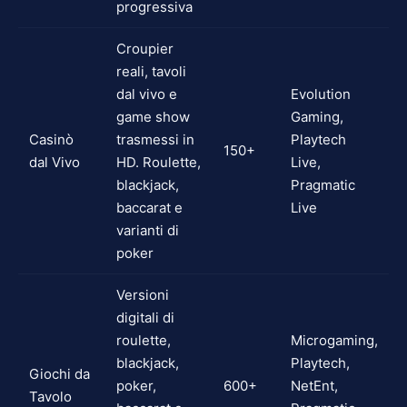
progressiva
Croupier
reali, tavoli
dal vivo e
Evolution
game show
Gaming,
Casinò
trasmessi in
Playtech
150+
dal Vivo
HD. Roulette,
Live,
blackjack,
Pragmatic
baccarat e
Live
varianti di
poker
Versioni
digitali di
roulette,
Microgaming,
blackjack,
Playtech,
Giochi da
poker,
600+
NetEnt,
Tavolo