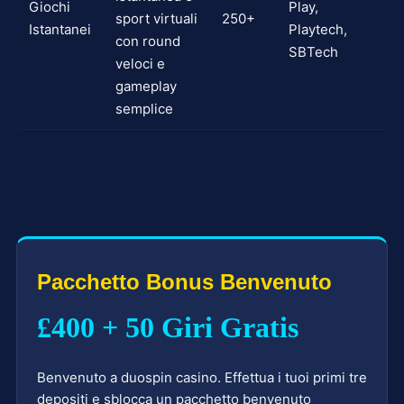
Giochi
Play,
sport virtuali
250+
Istantanei
Playtech,
con round
SBTech
veloci e
gameplay
semplice
Pacchetto Bonus Benvenuto
£400 + 50 Giri Gratis
Benvenuto a duospin casino. Effettua i tuoi primi tre
depositi e sblocca un pacchetto benvenuto