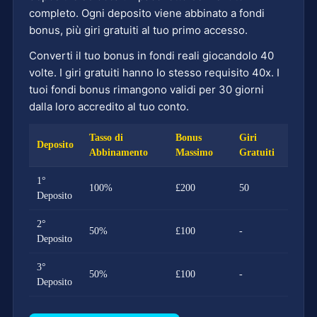
completo. Ogni deposito viene abbinato a fondi
bonus, più giri gratuiti al tuo primo accesso.
Converti il tuo bonus in fondi reali giocandolo 40
volte. I giri gratuiti hanno lo stesso requisito 40x. I
tuoi fondi bonus rimangono validi per 30 giorni
dalla loro accredito al tuo conto.
Tasso di
Bonus
Giri
Deposito
Abbinamento
Massimo
Gratuiti
1°
100%
£200
50
Deposito
2°
50%
£100
-
Deposito
3°
50%
£100
-
Deposito